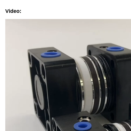
Video: