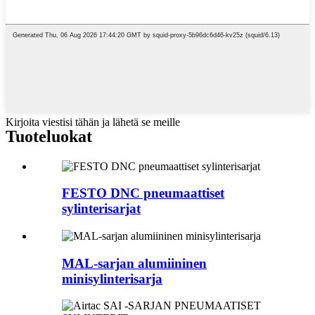
Kirjoita viestisi tähän ja lähetä se meille
Tuoteluokat
FESTO DNC pneumaattiset
sylinterisarjat
MAL-sarjan alumiininen
minisylinterisarja