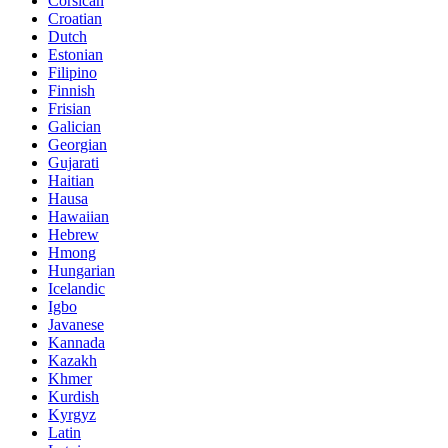
Corsican
Croatian
Dutch
Estonian
Filipino
Finnish
Frisian
Galician
Georgian
Gujarati
Haitian
Hausa
Hawaiian
Hebrew
Hmong
Hungarian
Icelandic
Igbo
Javanese
Kannada
Kazakh
Khmer
Kurdish
Kyrgyz
Latin