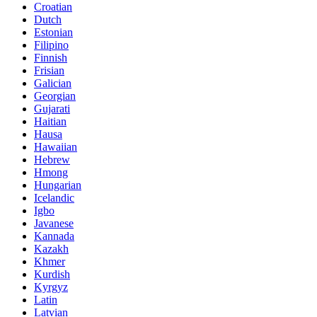
Croatian
Dutch
Estonian
Filipino
Finnish
Frisian
Galician
Georgian
Gujarati
Haitian
Hausa
Hawaiian
Hebrew
Hmong
Hungarian
Icelandic
Igbo
Javanese
Kannada
Kazakh
Khmer
Kurdish
Kyrgyz
Latin
Latvian