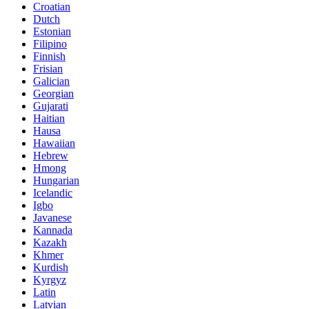
Croatian
Dutch
Estonian
Filipino
Finnish
Frisian
Galician
Georgian
Gujarati
Haitian
Hausa
Hawaiian
Hebrew
Hmong
Hungarian
Icelandic
Igbo
Javanese
Kannada
Kazakh
Khmer
Kurdish
Kyrgyz
Latin
Latvian