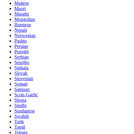
Maltese
Maori
Marathi
Mongolian
Burmese
Nepali
Norwegian
Pashto
Persian
Punjabi
Serbian
Sesotho
Sinhala
Slovak
Slovenian
Somali
Samoan
Scots Gaelic
Shona
Sindhi
Sundanese
Swahili
Tajik
Tamil
Telugu