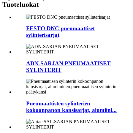
Tuoteluokat
FESTO DNC pneumaattiset
sylinterisarjat
ADN-SARJAN PNEUMAATISET
SYLINTERIT
Pneumaattisten sylinterien
kokoonpanon kansisarjat, alumiini...