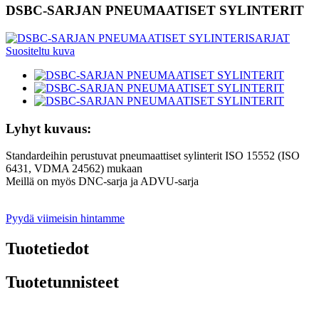
DSBC-SARJAN PNEUMAATISET SYLINTERIT
Lyhyt kuvaus:
Standardeihin perustuvat pneumaattiset sylinterit ISO 15552 (ISO
6431, VDMA 24562) mukaan
Meillä on myös DNC-sarja ja ADVU-sarja
Pyydä viimeisin hintamme
Tuotetiedot
Tuotetunnisteet