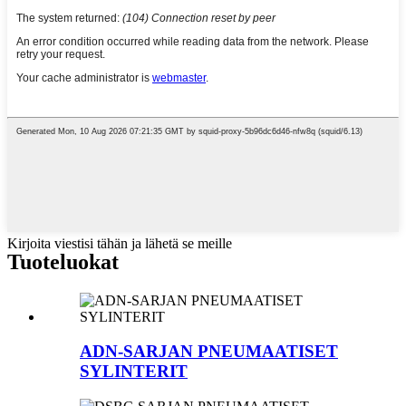
Kirjoita viestisi tähän ja lähetä se meille
Tuoteluokat
ADN-SARJAN PNEUMAATISET
SYLINTERIT