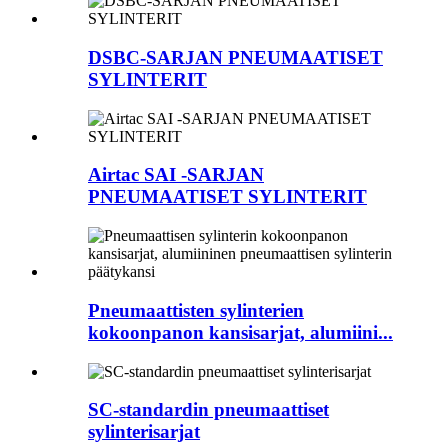
DSBC-SARJAN PNEUMAATISET
SYLINTERIT
Airtac SAI -SARJAN
PNEUMAATISET SYLINTERIT
Pneumaattisten sylinterien
kokoonpanon kansisarjat, alumiini...
SC-standardin pneumaattiset
sylinterisarjat