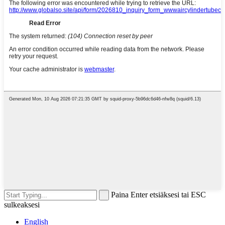
Paina Enter etsiäksesi tai ESC
sulkeaksesi
English