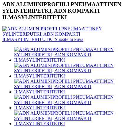
ADN ALUMIINIPROFIILI PNEUMAATTINEN
SYLINTERIPETKI, ADN KOMPAKTI
ILMASYLINTERITETKI