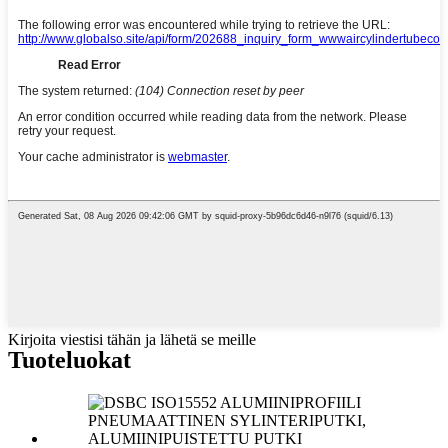
Kirjoita viestisi tähän ja lähetä se meille
Tuoteluokat