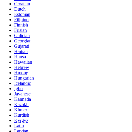
Croatian
Dutch
Estonian
Filipino
Finnish
Frisian
Galician
Georgian
Gujarati
Haitian
Hausa
Hawaiian
Hebrew
Hmong
Hungarian
Icelandic
Igbo
Javanese
Kannada
Kazakh
Khmer
Kurdish
Kyrgyz
Latin
Latvian