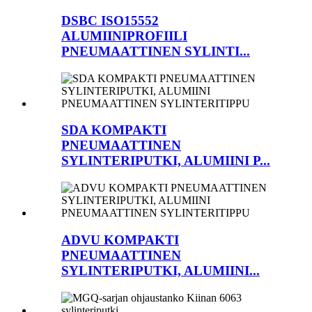
DSBC ISO15552
ALUMIINIPROFIILI
PNEUMAATTINEN SYLINTI...
SDA KOMPAKTI
PNEUMAATTINEN
SYLINTERIPUTKI, ALUMIINI P...
ADVU KOMPAKTI
PNEUMAATTINEN
SYLINTERIPUTKI, ALUMIINI...