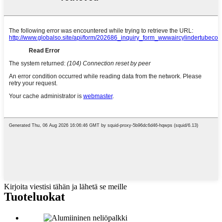
Kirjoita viestisi tähän ja lähetä se meille
Tuoteluokat