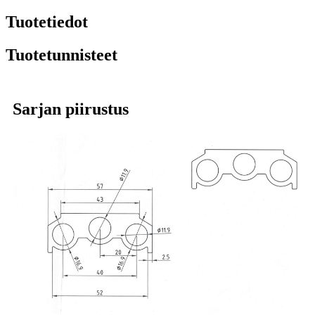
Tuotetiedot
Tuotetunnisteet
Sarjan piirustus